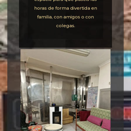
horas de forma divertida en
familia, con amigos o con
colegas.