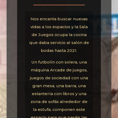
Nos encanta buscar nuevas
vidas a los espacios y la Sala
de Juegos ocupa la cocina
que daba servicio al salón de
bodas hasta 2021.
Un futbolín con solera, una
máquina Arcade de juegos,
juegos de sociedad con una
gran mesa, una barra, una
estantería con libros y una
zona de sofás alrededor de
la estufa, componen este
espacio para que paséis las