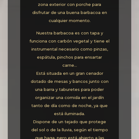
zona exterior con porche para
disfrutar de una buena barbacoa en
cualquier momento.
Nuestra barbacoa es con tapa y
funciona con carbón vegetal y tiene el
instrumental necesario como pinzas,
espátula, pinchos para ensartar
carne…
Está situada en un gran cenador
dotado de mesas y bancos junto con
una barra y taburetes para poder
organizar una comida en el jardín
tanto de día como de noche, ya que
está iluminada.
Dispone de un tejado que protege
del sol o de la lluvia, según el tiempo
que haga, pero está abierto a las