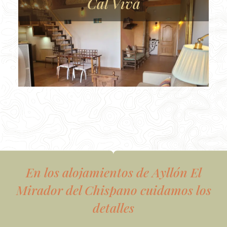
Cal Viva
En los alojamientos de Ayllón El
Mirador del Chispano cuidamos los
detalles