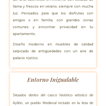
llama y frescos en verano, siempre con mucha
luz. Pensados para que los disfrutes con
amigos o en familia, con grandes zonas
comunes y encontrar privacidad en tu
apartamento.
Diseño moderno en muebles de calidad
salpicado de antigüedades con un aire de
palacio rústico.
Entorno Inigualable
Situados dentro del casco histórico artístico de
Ayllón, un pueblo Medieval incluido en la lista de