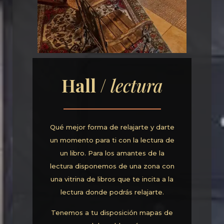
Hall /
lectura
Qué mejor forma de relajarte y darte
un momento para ti con la lectura de
un libro. Para los amantes de la
lectura disponemos de una zona con
una vitrina de libros que te incita a la
lectura donde podrás relajarte.
Tenemos a tu disposición mapas de