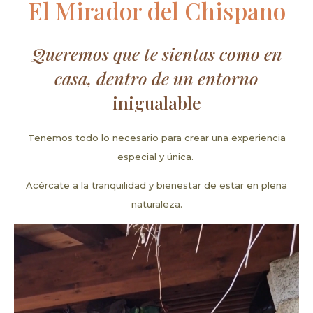
El Mirador del Chispano
Queremos que te sientas como en
casa, dentro de un entorno
inigualable
Tenemos todo lo necesario para crear una experiencia
especial y única.
Acércate a la tranquilidad y bienestar de estar en plena
naturaleza.