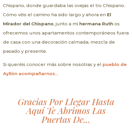
Chispano, donde guardaba las ovejas el tío Chispano.
Cómo véis el camino ha sido largo y ahora en
El
Mirador del Chispano
, junto a mi
hermana Ruth
os
ofrecemos unos apartamentos contemporáneos fuera
de casa con una decoración calmada, mezcla de
pasado y presente.
Si queréis conocer más sobre nosotras y el
pueblo de
Ayllón acompañarnos
…
Gracias Por Llegar Hasta
Aquí Te Abrimos Las
Puertas De...