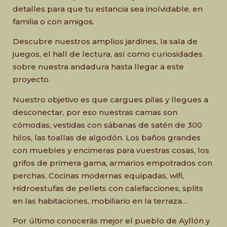
detalles para que tu estancia sea inolvidable, en
familia o con amigos.
Descubre nuestros amplios jardines, la sala de
juegos, el hall de lectura, así como curiosidades
sobre nuestra andadura hasta llegar a este
proyecto.
Nuestro objetivo es que cargues pilas y llegues a
desconectar, por eso nuestras camas son
cómodas, vestidas con sábanas de satén de 300
hilos, las toallas de algodón. Los baños grandes
con muebles y encimeras para vuestras cosas, los
grifos de primera gama, armarios empotrados con
perchas. Cocinas modernas equipadas, wifi,
Hidroestufas de pellets con calefacciones, splits
en las habitaciones, mobiliario en la terraza…
Por último conocerás mejor el pueblo de Ayllón y