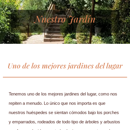
Nuestro Jardín
Uno de los mejores jardines del lugar
Tenemos uno de los mejores jardines del lugar, como nos
repiten a menudo. Lo único que nos importa es que
nuestros huéspedes se sientan cómodos bajo los porches
y emparrados, rodeados de todo tipo de árboles y arbustos