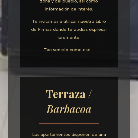
zona y del pueblo, así como
información de interés.
Te invitamos a utilizar nuestro Libro
de Firmas donde te podrás expresar
libremente.
Tan sencillo como eso…
Terraza /
Barbacoa
Los apartamentos disponen de una