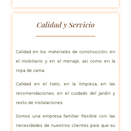
Calidad y Servicio
Calidad en los materiales de construcción, en
el mobiliario y en el menaje, así como en la
ropa de cama.
Calidad en el trato, en la limpieza, en las
recomendaciones, en el cuidado del jardín y
resto de instalaciones.
Somos una empresa familiar flexible con las
necesidades de nuestros clientes para que su