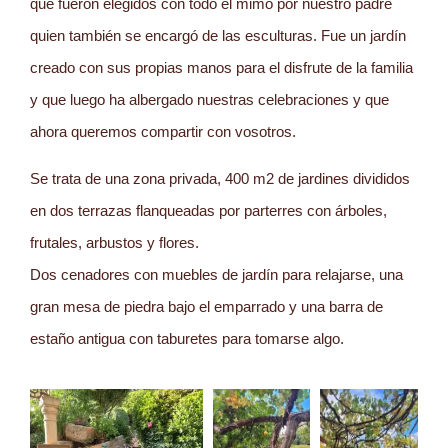
que fueron elegidos con todo el mimo por nuestro padre
quien también se encargó de las esculturas. Fue un jardín
creado con sus propias manos para el disfrute de la familia
y que luego ha albergado nuestras celebraciones y que
ahora queremos compartir con vosotros.
Se trata de una zona privada, 400 m2 de jardines divididos
en dos terrazas flanqueadas por parterres con árboles,
frutales, arbustos y flores.
Dos cenadores con muebles de jardín para relajarse, una
gran mesa de piedra bajo el emparrado y una barra de
estaño antigua con taburetes para tomarse algo.