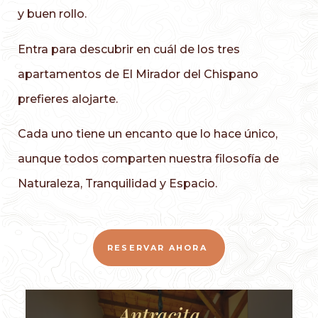
y buen rollo.
Entra para descubrir en cuál de los tres
apartamentos de El Mirador del Chispano
prefieres alojarte.
Cada uno tiene un encanto que lo hace único,
aunque todos comparten nuestra filosofía de
Naturaleza, Tranquilidad y Espacio.
RESERVAR AHORA
Antracita