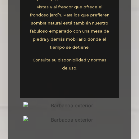
vistas y al frescor que ofrece el
frondoso jardín. Para los que prefieren
sombra natural está también nuestro
fabuloso emparrado con una mesa de
piedra y demás mobiliario donde el
tiempo se detiene.
Consulta su disponibilidad y normas
de uso.