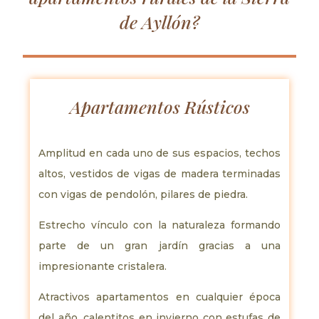
de Ayllón?
Apartamentos Rústicos
Amplitud en cada uno de sus espacios, techos
altos, vestidos de vigas de madera terminadas
con vigas de pendolón, pilares de piedra.
Estrecho vínculo con la naturaleza formando
parte de un gran jardín gracias a una
impresionante cristalera.
Atractivos apartamentos en cualquier época
del año, calentitos en invierno con estufas de