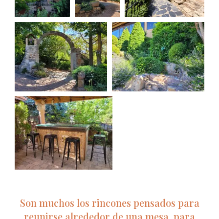
Son muchos los rincones pensados para
reunirse alrededor de una mesa, para