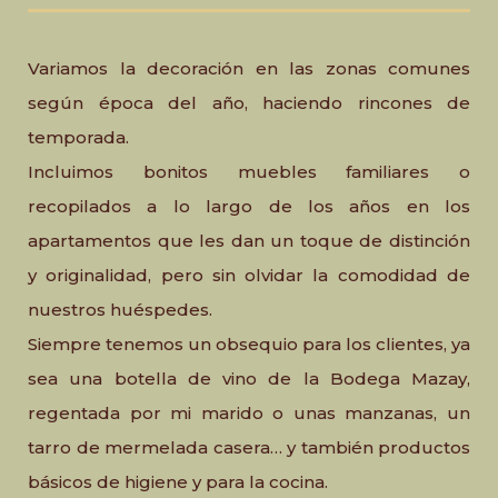
Variamos la decoración en las zonas comunes
según época del año, haciendo rincones de
temporada.
Incluimos bonitos muebles familiares o
recopilados a lo largo de los años en los
apartamentos que les dan un toque de distinción
y originalidad, pero sin olvidar la comodidad de
nuestros huéspedes.
Siempre tenemos un obsequio para los clientes, ya
sea una botella de vino de la Bodega Mazay,
regentada por mi marido o unas manzanas, un
tarro de mermelada casera… y también productos
básicos de higiene y para la cocina.