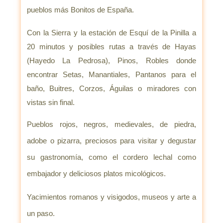
pueblos más Bonitos de España.
Con la Sierra y la estación de Esquí de la Pinilla a
20 minutos y posibles rutas a través de Hayas
(Hayedo La Pedrosa), Pinos, Robles donde
encontrar Setas, Manantiales, Pantanos para el
baño, Buitres, Corzos, Águilas o miradores con
vistas sin final.
Pueblos rojos, negros, medievales, de piedra,
adobe o pizarra, preciosos para visitar y degustar
su gastronomía, como el cordero lechal como
embajador y deliciosos platos micológicos.
Yacimientos romanos y visigodos, museos y arte a
un paso.