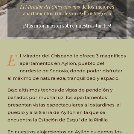
El Mirador del Chispano
uno
de los mejores
apartamentos rurales en Ayllón Segovia
¡Más información sobre nuestras tarifas!
E
l Mirador del Chispano te ofrece 3 magníficos
apartamentos en Ayllón, pueblo del
nordeste de Segovia, donde poder disfrutar
al máximo de naturaleza, tranquilidad y espacio.
Bajo altísimos techos de vigas de pendolón y
bañados por mucha luz, los apartamentos
presentan vistas espectaculares a los jardines, al
pueblo y a la Sierra de Ayllón en la que se
encuentra la Estación de Esquí de la Pinilla.
En nuestros alojamientos en Ayllón cuidamos los