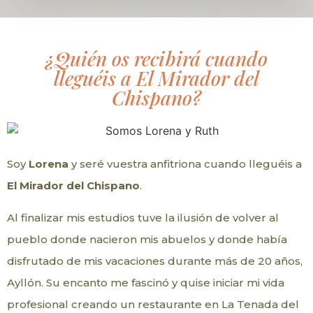
¿Quién os recibirá cuando
lleguéis a El Mirador del
Chispano?
Soy
Lorena
y seré vuestra anfitriona cuando lleguéis a
El Mirador del Chispano
.
Al finalizar mis estudios tuve la ilusión de volver al
pueblo donde nacieron mis abuelos y donde había
disfrutado de mis vacaciones durante más de 20 años,
Ayllón. Su encanto me fascinó y quise iniciar mi vida
profesional creando un restaurante en La Tenada del