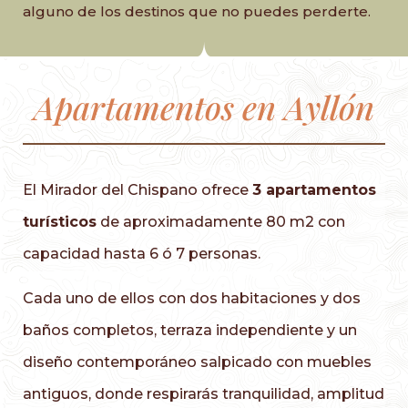
alguno de los destinos que no puedes perderte.
Apartamentos en Ayllón
El Mirador del Chispano ofrece
3 apartamentos
turísticos
de aproximadamente 80 m2 con
capacidad hasta 6 ó 7 personas.
Cada uno de ellos con dos habitaciones y dos
baños completos, terraza independiente y un
diseño contemporáneo salpicado con muebles
antiguos, donde respirarás tranquilidad, amplitud