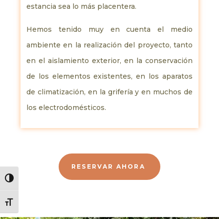
estancia sea lo más placentera.
Hemos tenido muy en cuenta el medio
ambiente en la realización del proyecto, tanto
en el aislamiento exterior, en la conservación
de los elementos existentes, en los aparatos
de climatización, en la grifería y en muchos de
los electrodomésticos.
RESERVAR AHORA
Alternar alto contraste
Alternar tamaño de letra